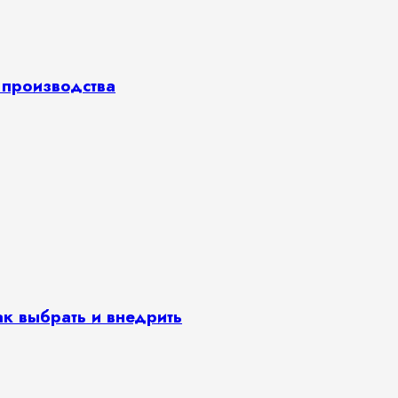
о производства
к выбрать и внедрить