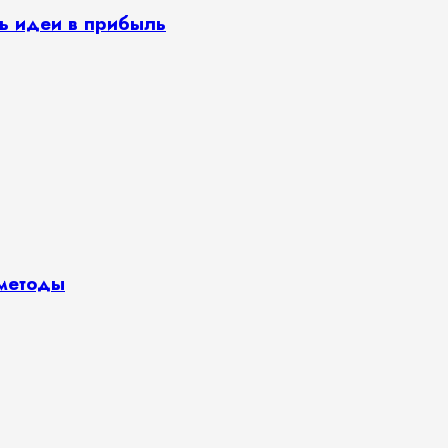
ь идеи в прибыль
 методы