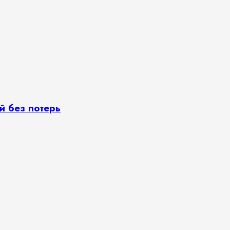
й без потерь