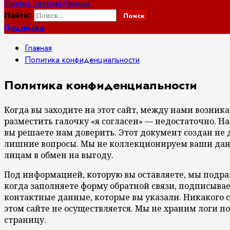
Кнопка: светлая/темная
Найти:
Подписка
Главная
Политика конфиденциальности
Политика конфиденциальности
Когда вы заходите на этот сайт, между нами возни
разместить галочку «я согласен» — недостаточно. 
вы решаете нам доверить. Этот документ создан не д
лишние вопросы. Мы не коллекционируем ваши дан
лицам в обмен на выгоду.
Под информацией, которую вы оставляете, мы подра
когда заполняете форму обратной связи, подписывае
контактные данные, которые вы указали. Никакого 
этом сайте не осуществляется. Мы не храним логи по
страницу.